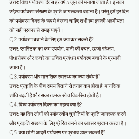
उत्तर: विश्व पर्यावरण दिवस हर वर्ष 5 जून को मनाया जाता है। इसका
उद्देश्य पर्यावरण संरक्षण के प्रति जागरूकता बढ़ाना है। परंतु हमें हर दिन
को पर्यावरण दिवस के रूप मे देखना चाहिए तभी हम इसकी अहमीयता
को सही प्रकार से समझ पाएंगें।
Q2. पर्यावरण बचाने के लिए हम क्या कर सकते हैं?
उत्तर: प्लास्टिक का कम उपयोग, पानी की बचत, ऊर्जा संरक्षण,
पौधारोपण और कचरे का उचित प्रबंधन पर्यावरण बचाने के प्रभावी
उपाय हैं।
Q3. पर्यावरण और मानसिक स्वास्थ्य का क्या संबंध है?
उत्तर: प्रकृति के बीच समय बिताने से तनाव कम होता है, मानसिक
शांति बढ़ती है और सकारात्मक सोच विकसित होती है।
Q4. विश्व पर्यावरण दिवस का महत्व क्या है?
उत्तर: यह दिन लोगों को पर्यावरणीय चुनौतियों के प्रति जागरूक करने
और प्रकृति संरक्षण के लिए प्रेरित करने का अवसर प्रदान करता है।
Q5. क्या छोटी आदतें पर्यावरण पर प्रभाव डाल सकती हैं?