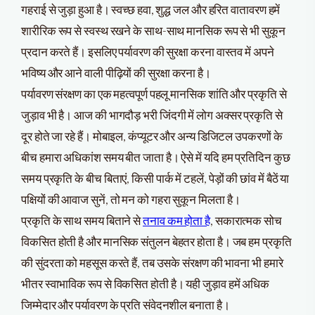
गहराई से जुड़ा हुआ है। स्वच्छ हवा, शुद्ध जल और हरित वातावरण हमें
शारीरिक रूप से स्वस्थ रखने के साथ-साथ मानसिक रूप से भी सुकून
प्रदान करते हैं। इसलिए पर्यावरण की सुरक्षा करना वास्तव में अपने
भविष्य और आने वाली पीढ़ियों की सुरक्षा करना है।
पर्यावरण संरक्षण का एक महत्वपूर्ण पहलू मानसिक शांति और प्रकृति से
जुड़ाव भी है। आज की भागदौड़ भरी जिंदगी में लोग अक्सर प्रकृति से
दूर होते जा रहे हैं। मोबाइल, कंप्यूटर और अन्य डिजिटल उपकरणों के
बीच हमारा अधिकांश समय बीत जाता है। ऐसे में यदि हम प्रतिदिन कुछ
समय प्रकृति के बीच बिताएं, किसी पार्क में टहलें, पेड़ों की छांव में बैठें या
पक्षियों की आवाज सुनें, तो मन को गहरा सुकून मिलता है।
प्रकृति के साथ समय बिताने से
तनाव कम होता है
, सकारात्मक सोच
विकसित होती है और मानसिक संतुलन बेहतर होता है। जब हम प्रकृति
की सुंदरता को महसूस करते हैं, तब उसके संरक्षण की भावना भी हमारे
भीतर स्वाभाविक रूप से विकसित होती है। यही जुड़ाव हमें अधिक
जिम्मेदार और पर्यावरण के प्रति संवेदनशील बनाता है।