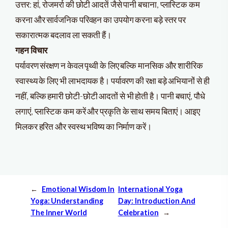
उत्तर: हां, रोजमर्रा की छोटी आदतें जैसे पानी बचाना, प्लास्टिक कम
करना और सार्वजनिक परिवहन का उपयोग करना बड़े स्तर पर
सकारात्मक बदलाव ला सकती हैं।
गहन विचार
पर्यावरण संरक्षण न केवल पृथ्वी के लिए बल्कि मानसिक और शारीरिक
स्वास्थ्य के लिए भी लाभदायक है। पर्यावरण की रक्षा बड़े अभियानों से ही
नहीं, बल्कि हमारी छोटी-छोटी आदतों से भी होती है। पानी बचाएं, पौधे
लगाएं, प्लास्टिक कम करें और प्रकृति के साथ समय बिताएं। आइए
मिलकर हरित और स्वस्थ भविष्य का निर्माण करें।
←
Emotional Wisdom In
International Yoga
Yoga: Understanding
Day: Introduction And
The Inner World
Celebration
→