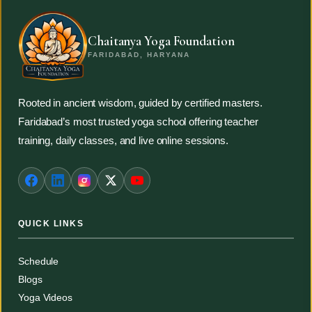
Chaitanya Yoga Foundation
FARIDABAD, HARYANA
Rooted in ancient wisdom, guided by certified masters.
Faridabad’s most trusted yoga school offering teacher
training, daily classes, and live online sessions.
QUICK LINKS
Schedule
Blogs
Yoga Videos