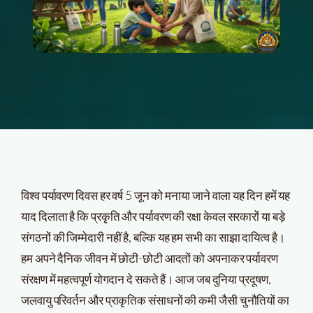
विश्व पर्यावरण दिवस हर वर्ष 5 जून को मनाया जाने वाला यह दिन हमें यह
याद दिलाता है कि प्रकृति और पर्यावरण की रक्षा केवल सरकारों या बड़े
संगठनों की जिम्मेदारी नहीं है, बल्कि यह हम सभी का साझा दायित्व है।
हम अपने दैनिक जीवन में छोटी-छोटी आदतों को अपनाकर पर्यावरण
संरक्षण में महत्वपूर्ण योगदान दे सकते हैं। आज जब दुनिया प्रदूषण,
जलवायु परिवर्तन और प्राकृतिक संसाधनों की कमी जैसी चुनौतियों का