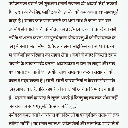
पर्यावरण को बचाने की शुरुआत हमारी रोजमर्रा की आदतों से हो सकती
है। उदाहरण के लिए, प्लास्टिक के उपयोग को कम करना एक महत्वपूर्ण
कदम है। बाजार जाते समय कपड़े का थैला साथ ले जाना, बार-बार
उपयोग होने वाली पानी की बोतल का इस्तेमाल करना। कचरे को सही
तरीके से अलग करना और पुनर्चक्रण योग्य वस्तुओं को रीसायकल के
लिए भेजना। जहां संभव हो, पैदल चलना, साइकिल का उपयोग करना
या सार्वजनिक परिवहन का सहारा लेना। कमरे से बाहर निकलते समय
बिजली के उपकरण बंद करना, आवश्यकता न होने पर लाइट और पंखे
बंद रखना तथा पानी का उपयोग सोच-समझकर करना संसाधनों की
बचत में मदद करता है। छोटी-छोटी सावधानियां न केवल पर्यावरण के
लिए लाभदायक हैं, बल्कि हमारे जीवन को भी अधिक जिम्मेदार बनाती
हैं। यह सब बातें हम सदा से सुनते आ रहे हैं किन्तु यह तब तक संभव नहीं
जब तक हम स्वयं प्रकृति के साथ नहीं जुड़ते
पर्यावरण केवल हमारे आसपास की हरियाली या प्राकृतिक संसाधनों तक
सीमित नहीं है। यह हमारे स्वास्थ्य, जीवनशैली और मानसिक शांति से भी