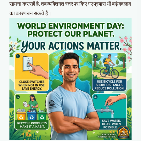
सामना कर रही है, तब व्यक्तिगत स्तर पर किए गए प्रयास भी बड़े बदलाव
का कारण बन सकते हैं।