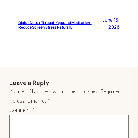
June 15,
Digital Detox Through Yoga and Meditation |
2026
Reduce Screen Stress Naturally
Leave a Reply
Your email address will not be published.
Required
fields are marked
*
Comment
*