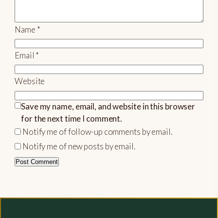
Name
*
Email
*
Website
Save my name, email, and website in this browser
for the next time I comment.
Notify me of follow-up comments by email.
Notify me of new posts by email.