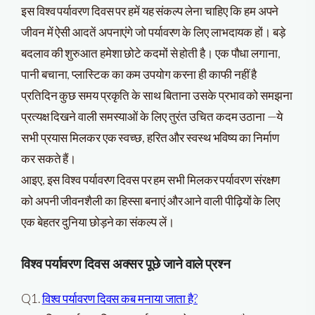
इस विश्व पर्यावरण दिवस पर हमें यह संकल्प लेना चाहिए कि हम अपने
जीवन में ऐसी आदतें अपनाएंगे जो पर्यावरण के लिए लाभदायक हों। बड़े
बदलाव की शुरुआत हमेशा छोटे कदमों से होती है। एक पौधा लगाना,
पानी बचाना, प्लास्टिक का कम उपयोग करना ही काफी नहीं है
प्रतिदिन कुछ समय प्रकृति के साथ बिताना उसके प्रभाव को समझना
प्रत्यक्ष दिखने वाली समस्याओं के लिए तुरंत उचित कदम उठाना —ये
सभी प्रयास मिलकर एक स्वच्छ, हरित और स्वस्थ भविष्य का निर्माण
कर सकते हैं।
आइए, इस विश्व पर्यावरण दिवस पर हम सभी मिलकर पर्यावरण संरक्षण
को अपनी जीवनशैली का हिस्सा बनाएं और आने वाली पीढ़ियों के लिए
एक बेहतर दुनिया छोड़ने का संकल्प लें।
विश्व पर्यावरण दिवस
अक्सर पूछे जाने वाले प्रश्न
Q1.
विश्व पर्यावरण दिवस कब मनाया जाता है?