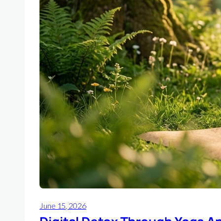
June 15, 2026