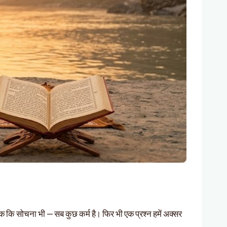
तक कि सोचना भी — सब कुछ कर्म है। फिर भी एक प्रश्न हमें अक्सर