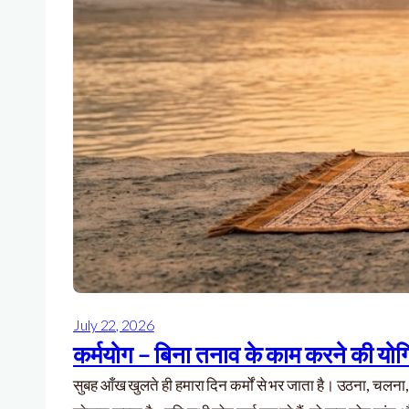
July 22, 2026
कर्मयोग – बिना तनाव के काम करने की य
सुबह आँख खुलते ही हमारा दिन कर्मों से भर जाता है। उठना, चलना